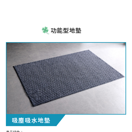
功能型地墊
吸塵吸水地墊
產品特色：