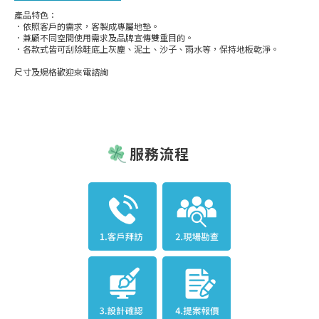
產品特色：
．依照客戶的需求，客製成專屬地墊。
．兼顧不同空間使用需求及品牌宣傳雙重目的。
．各款式皆可刮除鞋底上灰塵、泥土、沙子、雨水等，保持地板乾淨。
尺寸及規格歡迎來電諮詢
服務流程