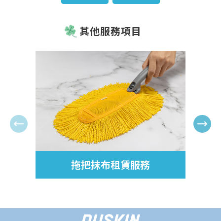
其他服務項目
拖把抹布租賃服務