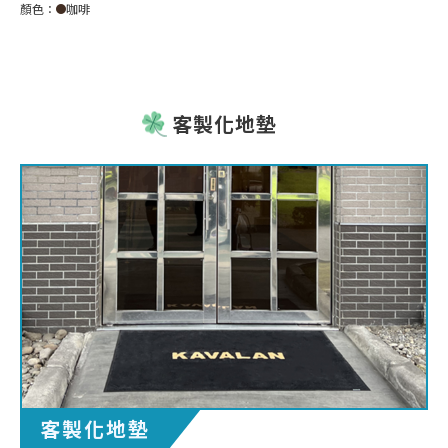
顏色：
咖啡
客製化地墊
客製化地墊