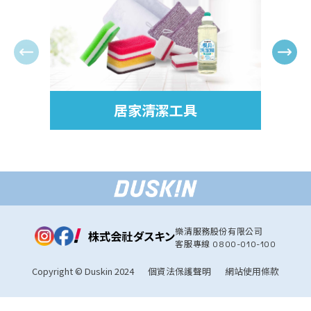
居家清潔工具
樂清服務股份有限公司
客服專線
0800-010-100
Copyright © Duskin 2024
個資法保護聲明
網站使用條款