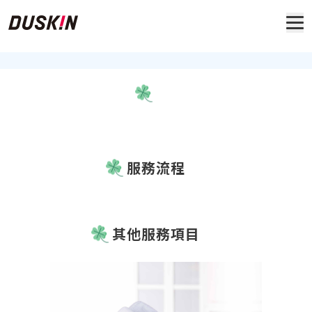
服務流程
其他服務項目