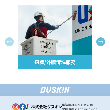
招牌/外牆清洗服務
樂清服務股份有限公司
客服專線
0800-010-100