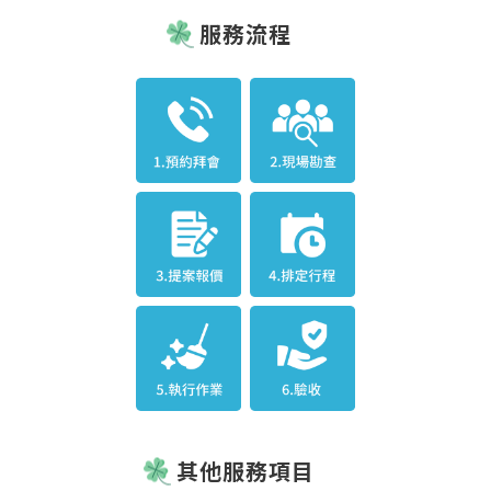
服務流程
其他服務項目